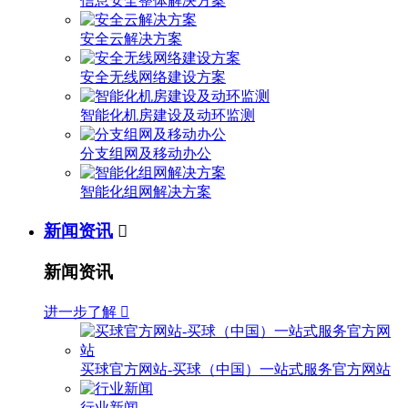
信息安全整体解决方案
安全云解决方案
安全无线网络建设方案
智能化机房建设及动环监测
分支组网及移动办公
智能化组网解决方案
新闻资讯

新闻资讯
进一步了解

买球官方网站-买球（中国）一站式服务官方网站
行业新闻