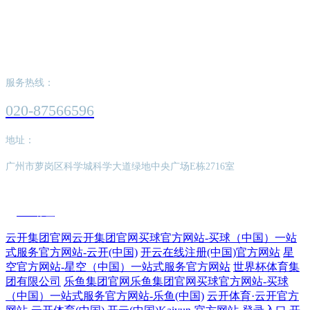
买球官方网站-买球（中国）一站式服务官方
网站
服务热线：
020-87566596
地址：
广州市萝岗区科学城科学大道绿地中央广场E栋2716室
版权所有：买球官方网站-买球（中国）一站式服务官方网站
SEO标签
云开集团官网云开集团官网买球官方网站-买球（中国）一站
式服务官方网站-云开(中国)
开云在线注册(中国)官方网站
星
空官方网站-星空（中国）一站式服务官方网站
世界杯体育集
团有限公司
乐鱼集团官网乐鱼集团官网买球官方网站-买球
（中国）一站式服务官方网站-乐鱼(中国)
云开体育·云开官方