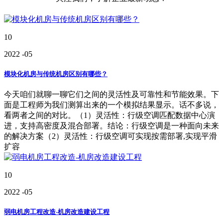
10
2022
-05
模块化机房与传统机房区别有哪些？
今天咱们就聊一聊它们之间的灵活性及可靠性和节能效果。下
面是工程师为我们测算出来的一个模拟结果显示。话不多说，
看两者之间的对比。（1）灵活性：行级空调匹配数据中心演
进，支持高密度及混合部署。结论：行级空调是一种面向未来
的解决方案（2）灵活性：行级空调可实现按需部署,实现平滑
扩容
10
2022
-05
弱电机房工程改造-机房改造建设工程