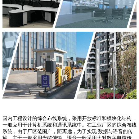
国内工程设计的综合布线系统，采用开放标准和模块化结构，
一般应用于计算机系统和通讯系统中。在工业厂区的综合布线
系统，由于厂区范围广，距离远，为了实现 数据与语音的传
输，主干一般采用光缆传输，语音一般采用大对数字电缆传