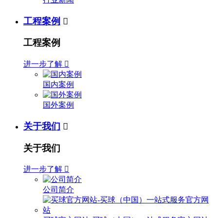
工程案例

工程案例
进一步了解

国内案例
国外案例
关于我们

关于我们
进一步了解

公司简介